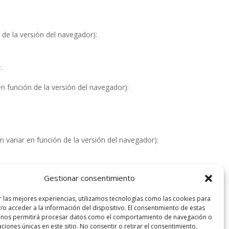
 de la versión del navegador):
.
n función de la versión del navegador):
 variar en función de la versión del navegador):
Gestionar consentimiento
r las mejores experiencias, utilizamos tecnologías como las cookies para
/o acceder a la información del dispositivo. El consentimiento de estas
 nos permitirá procesar datos como el comportamiento de navegación o
caciones únicas en este sitio. No consentir o retirar el consentimiento,