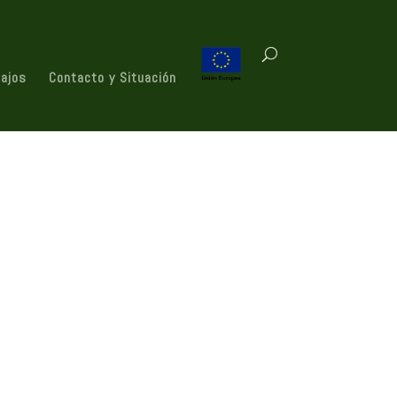
bajos
Contacto y Situación