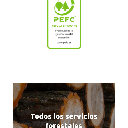
Todos los servicios
forestales