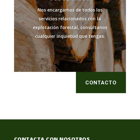
Nos encargamos de todos los
servicios relacionados con la
explotación forestal, consúltanos
cualquier inquietud que tengas.
CONTACTO
CONTACTA CON NOSOTROS