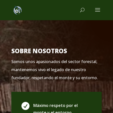
SOBRE NOSOTROS
Somos unos apasionados del sector forestal,
mantenemos vivo el legado de nuestro
fundador, respetando el monte y su entorno.

Máximo respeto por el
monte y el entorno