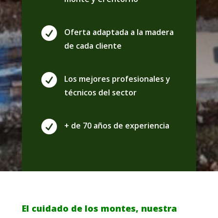

Oferta adaptada a la madera
de cada cliente

Los mejores profesionales y
técnicos del sector

+ de 70 años de experiencia
El cuidado de los montes, nuestra