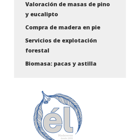
Valoración de masas de pino
y eucalipto
Compra de madera en pie
Servicios de explotación
forestal
Biomasa: pacas y astilla