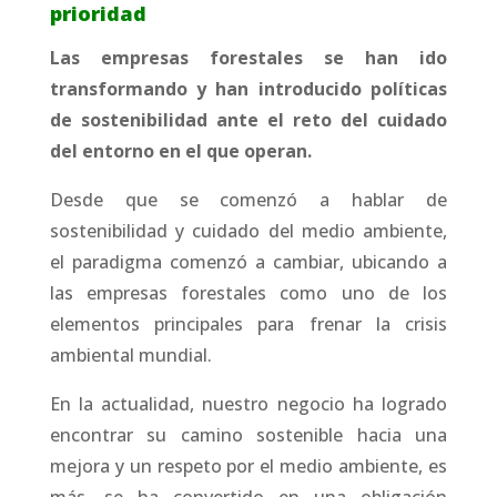
prioridad
Las empresas forestales se han ido
transformando y han introducido políticas
de sostenibilidad ante el reto del cuidado
del entorno en el que operan.
Desde que se comenzó a hablar de
sostenibilidad y cuidado del medio ambiente,
el paradigma comenzó a cambiar, ubicando a
las empresas forestales como uno de los
elementos principales para frenar la crisis
ambiental mundial.
En la actualidad, nuestro negocio ha logrado
encontrar su camino sostenible hacia una
mejora y un respeto por el medio ambiente, es