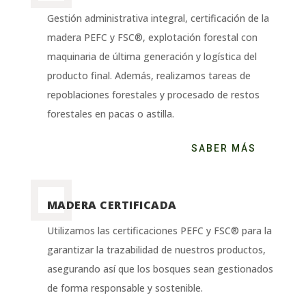
Gestión administrativa integral, certificación de la
madera PEFC y FSC®, explotación forestal con
maquinaria de última generación y logística del
producto final. Además, realizamos tareas de
repoblaciones forestales y procesado de restos
forestales en pacas o astilla.
SABER MÁS
MADERA CERTIFICADA
Utilizamos las certificaciones PEFC y FSC® para la
garantizar la trazabilidad de nuestros productos,
asegurando así que los bosques sean gestionados
de forma responsable y sostenible.