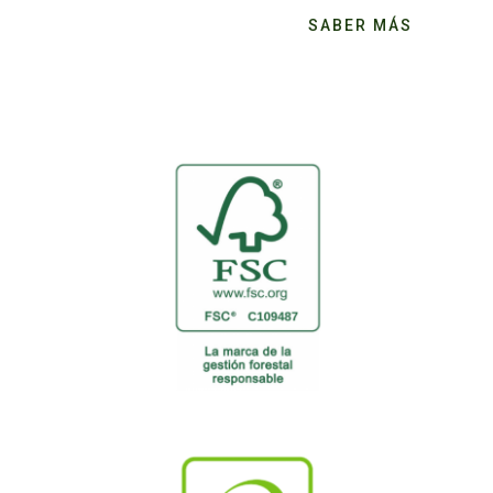
SABER MÁS