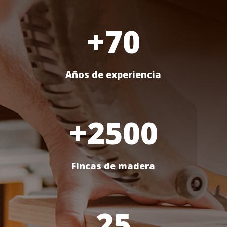
+70
Años de experiencia
+2500
Fincas de madera
25