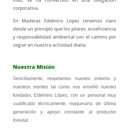
más, se ha convertido en una obligación
corporativa.
En Maderas Edelmiro López tenemos claro
desde un principio que los pilares: ecoeficiencia
y responsabilidad ambiental son el camino por
seguir en nuestra actividad diaria.
Nuestra Misión
Sencillamente, respetamos nuestro entorno y
nuestros montes tal como nos enseñó nuestro
fundador, Edelmiro López, con un personal muy
cualificado técnicamente, maquinaria de última
generación y apoyo constante al productor
forestal.