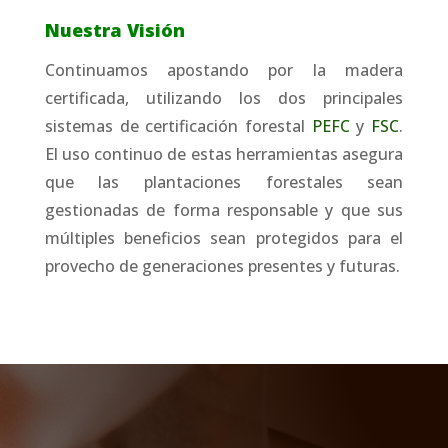
Nuestra Visión
Continuamos apostando por la madera
certificada, utilizando los dos principales
sistemas de certificación forestal
PEFC
y
FSC
.
El uso continuo de estas herramientas asegura
que las plantaciones forestales sean
gestionadas de forma responsable y que sus
múltiples beneficios sean protegidos para el
provecho de generaciones presentes y futuras.