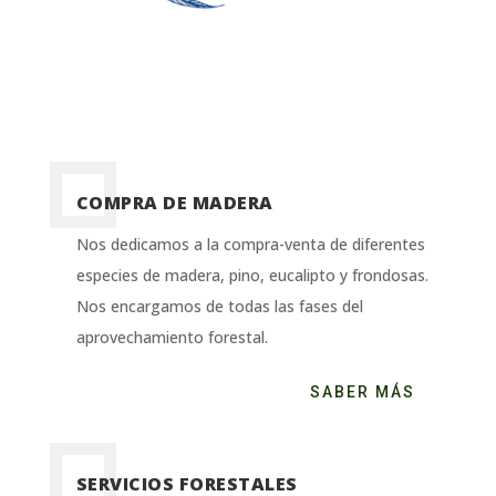
COMPRA DE MADERA
Nos dedicamos a la compra-venta de diferentes
especies de madera, pino, eucalipto y frondosas.
Nos encargamos de todas las fases del
aprovechamiento forestal.
SABER MÁS
SERVICIOS FORESTALES