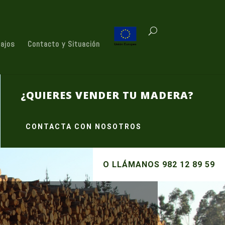
bajos
Contacto y Situación
¿QUIERES VENDER TU MADERA?
CONTACTA CON NOSOTROS
O LLÁMANOS 982 12 89 59