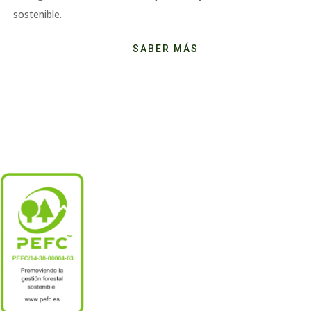
sostenible.
SABER MÁS