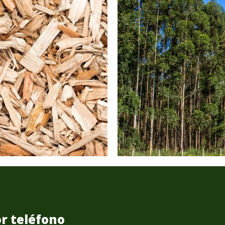
r teléfono