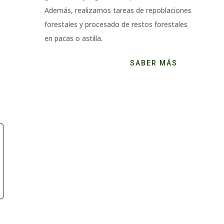
Además, realizamos tareas de repoblaciones
forestales y procesado de restos forestales
en pacas o astilla.
SABER MÁS