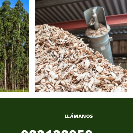
LLÁMANOS