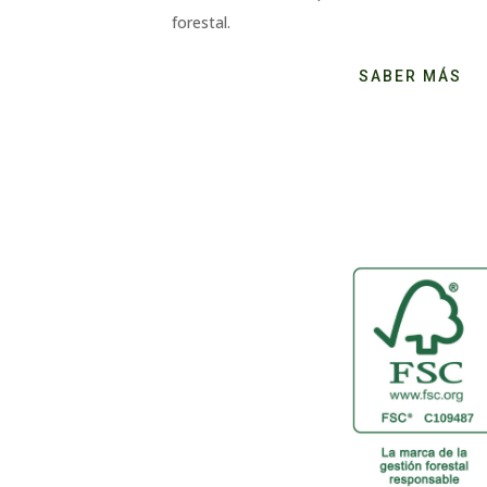
forestal.
SABER MÁS