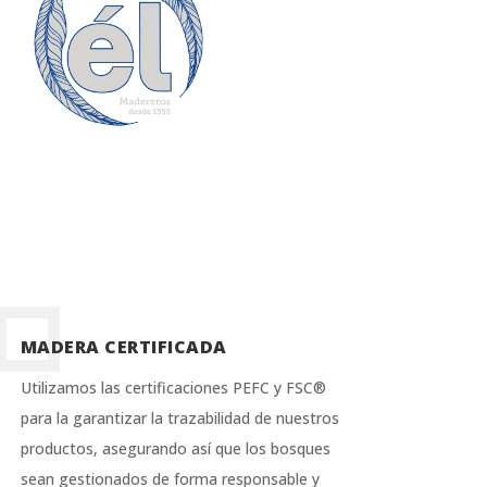
MADERA CERTIFICADA
Utilizamos las certificaciones PEFC y FSC®
para la garantizar la trazabilidad de nuestros
productos, asegurando así que los bosques
sean gestionados de forma responsable y