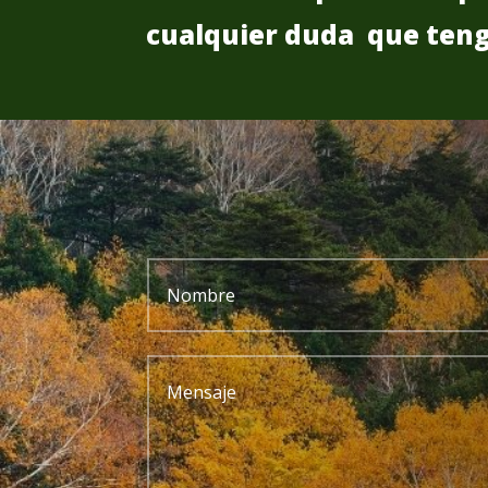
cualquier duda que teng