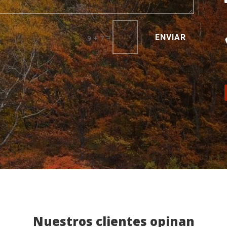
ENVIAR
=
9 + 7
Nuestros clientes opinan