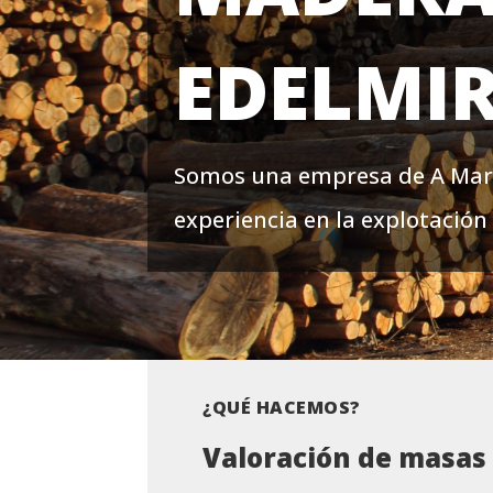
EDELMI
Somos una empresa de A Mari
experiencia en la explotación 
¿QUÉ HACEMOS?
Valoración de masas 