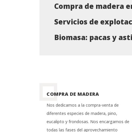
Compra de madera e
Servicios de explotac
Biomasa: pacas y asti
COMPRA DE MADERA
Nos dedicamos a la compra-venta de
diferentes especies de madera, pino,
eucalipto y frondosas. Nos encargamos de
todas las fases del aprovechamiento