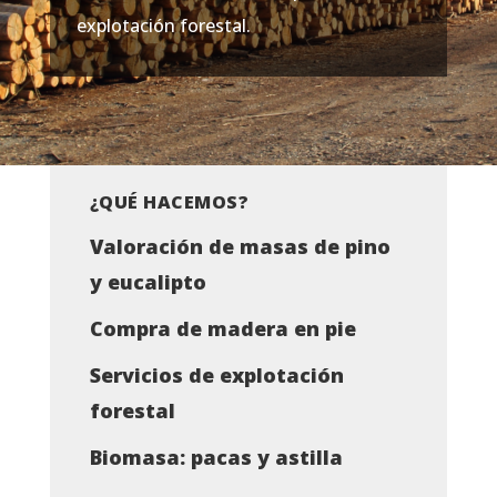
explotación forestal.
¿QUÉ HACEMOS?
Valoración de masas de pino
y eucalipto
Compra de madera en pie
Servicios de explotación
forestal
Biomasa: pacas y astilla