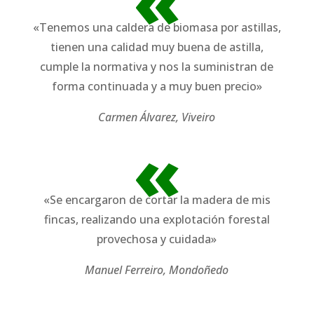
«
«Tenemos una caldera de biomasa por astillas,
tienen una calidad muy buena de astilla,
cumple la normativa y nos la suministran de
forma continuada y a muy buen precio»
Carmen Álvarez, Viveiro
«
«Se encargaron de cortar la madera de mis
fincas, realizando una explotación forestal
provechosa y cuidada»
Manuel Ferreiro, Mondoñedo