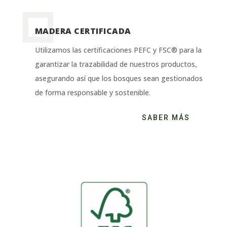
MADERA CERTIFICADA
Utilizamos las certificaciones PEFC y FSC® para la
garantizar la trazabilidad de nuestros productos,
asegurando así que los bosques sean gestionados
de forma responsable y sostenible.
SABER MÁS