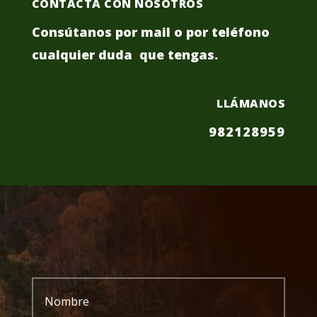
CONTACTA CON NOSOTROS
Consútanos por mail o por teléfono
cualquier duda que tengas.
LLÁMANOS
982128959