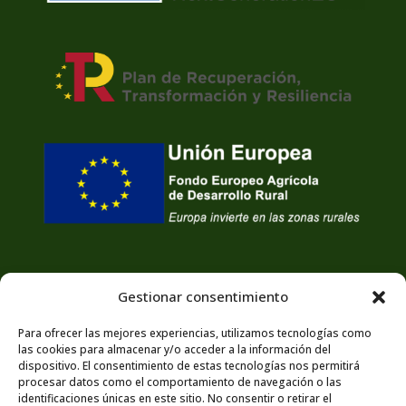
Gestionar consentimiento
Para ofrecer las mejores experiencias, utilizamos tecnologías como
las cookies para almacenar y/o acceder a la información del
dispositivo. El consentimiento de estas tecnologías nos permitirá
procesar datos como el comportamiento de navegación o las
identificaciones únicas en este sitio. No consentir o retirar el