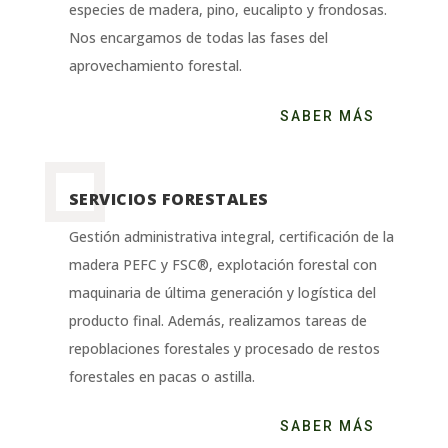
especies de madera, pino, eucalipto y frondosas.
Nos encargamos de todas las fases del
aprovechamiento forestal.
SABER MÁS
SERVICIOS FORESTALES
Gestión administrativa integral, certificación de la
madera PEFC y FSC®, explotación forestal con
maquinaria de última generación y logística del
producto final. Además, realizamos tareas de
repoblaciones forestales y procesado de restos
forestales en pacas o astilla.
SABER MÁS