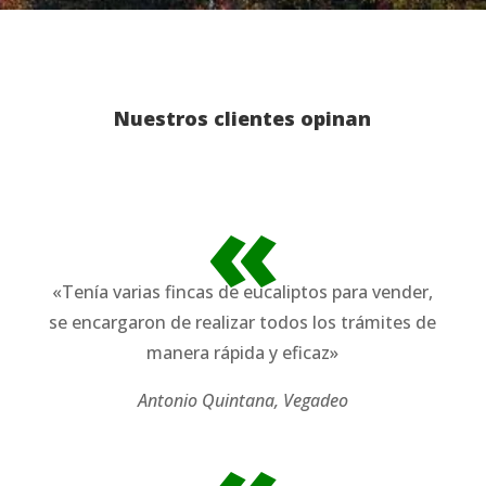
Nuestros clientes opinan
«
«Tenía varias fincas de eucaliptos para vender,
se encargaron de realizar todos los trámites de
manera rápida y eficaz»
Antonio Quintana, Vegadeo