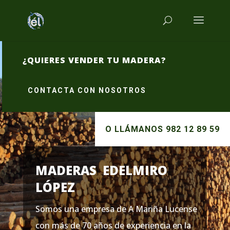
¿QUIERES VENDER TU MADERA?
CONTACTA CON NOSOTROS
O LLÁMANOS 982 12 89 59
MADERAS EDELMIRO
LÓPEZ
Somos una empresa de A Mariña Lucense
con más de 70 años de experiencia en la