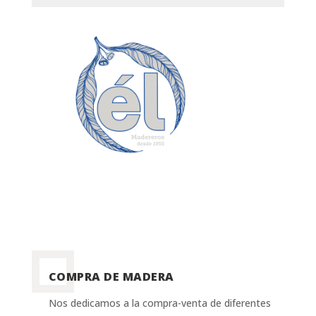
COMPRA DE MADERA
Nos dedicamos a la compra-venta de diferentes