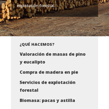
explotación forestal.
¿QUÉ HACEMOS?
Valoración de masas de pino
y eucalipto
Compra de madera en pie
Servicios de explotación
forestal
Biomasa: pacas y astilla