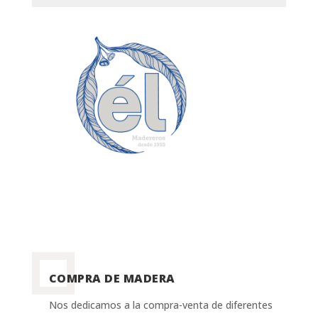
COMPRA DE MADERA
Nos dedicamos a la compra-venta de diferentes