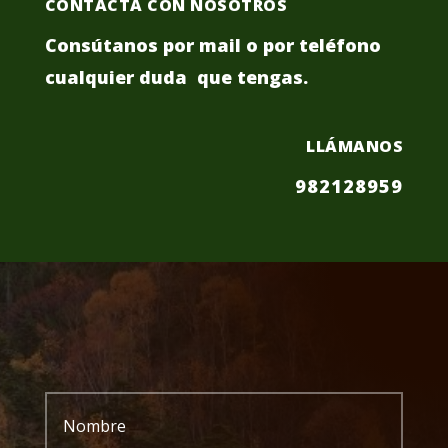
CONTACTA CON NOSOTROS
Consútanos por mail o por teléfono
cualquier duda que tengas.
LLÁMANOS
982128959