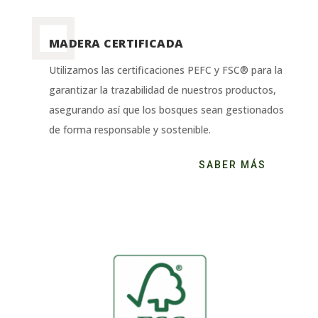
MADERA CERTIFICADA
Utilizamos las certificaciones PEFC y FSC® para la
garantizar la trazabilidad de nuestros productos,
asegurando así que los bosques sean gestionados
de forma responsable y sostenible.
SABER MÁS