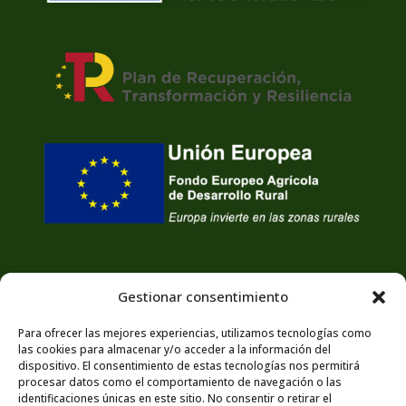
Gestionar consentimiento
Para ofrecer las mejores experiencias, utilizamos tecnologías como
las cookies para almacenar y/o acceder a la información del
dispositivo. El consentimiento de estas tecnologías nos permitirá
procesar datos como el comportamiento de navegación o las
identificaciones únicas en este sitio. No consentir o retirar el