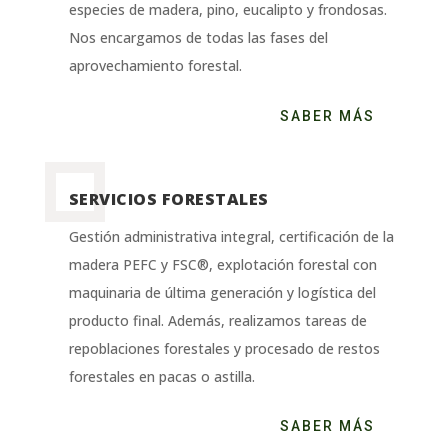
especies de madera, pino, eucalipto y frondosas.
Nos encargamos de todas las fases del
aprovechamiento forestal.
SABER MÁS
SERVICIOS FORESTALES
Gestión administrativa integral, certificación de la
madera PEFC y FSC®, explotación forestal con
maquinaria de última generación y logística del
producto final. Además, realizamos tareas de
repoblaciones forestales y procesado de restos
forestales en pacas o astilla.
SABER MÁS