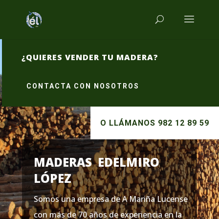
¿QUIERES VENDER TU MADERA?
CONTACTA CON NOSOTROS
O LLÁMANOS 982 12 89 59
MADERAS EDELMIRO
LÓPEZ
Somos una empresa de A Mariña Lucense
con más de 70 años de experiencia en la