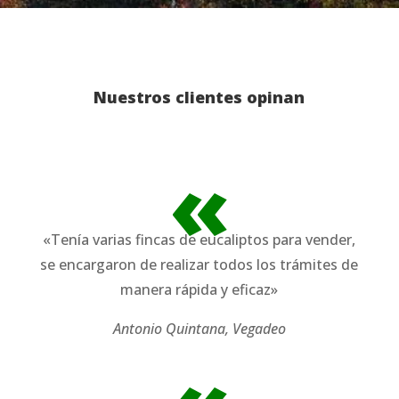
Nuestros clientes opinan
«
«Tenía varias fincas de eucaliptos para vender,
se encargaron de realizar todos los trámites de
manera rápida y eficaz»
Antonio Quintana, Vegadeo