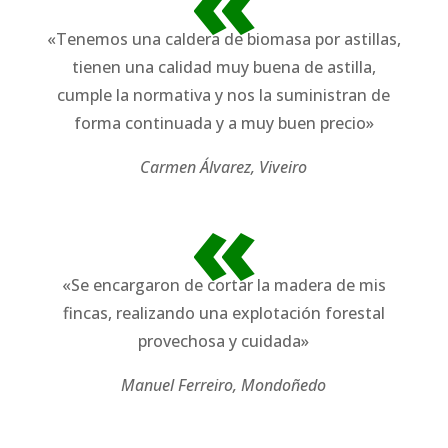
«
«Tenemos una caldera de biomasa por astillas,
tienen una calidad muy buena de astilla,
cumple la normativa y nos la suministran de
forma continuada y a muy buen precio»
Carmen Álvarez, Viveiro
«
«Se encargaron de cortar la madera de mis
fincas, realizando una explotación forestal
provechosa y cuidada»
Manuel Ferreiro, Mondoñedo