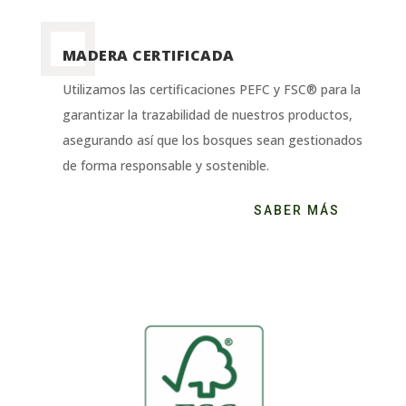
MADERA CERTIFICADA
Utilizamos las certificaciones PEFC y FSC® para la
garantizar la trazabilidad de nuestros productos,
asegurando así que los bosques sean gestionados
de forma responsable y sostenible.
SABER MÁS