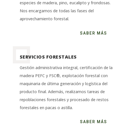
especies de madera, pino, eucalipto y frondosas.
Nos encargamos de todas las fases del
aprovechamiento forestal.
SABER MÁS
SERVICIOS FORESTALES
Gestión administrativa integral, certificación de la
madera PEFC y FSC®, explotación forestal con
maquinaria de última generación y logística del
producto final. Además, realizamos tareas de
repoblaciones forestales y procesado de restos
forestales en pacas o astilla.
SABER MÁS