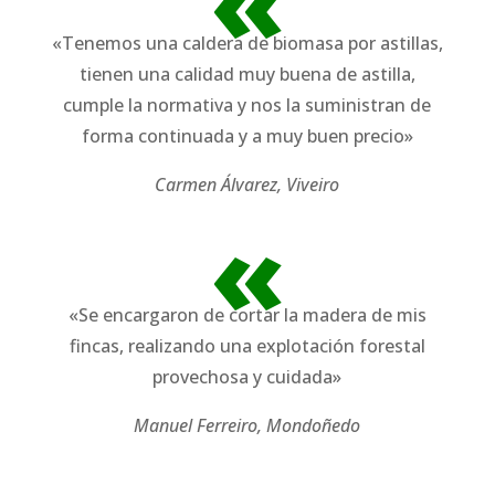
«
«Tenemos una caldera de biomasa por astillas,
tienen una calidad muy buena de astilla,
cumple la normativa y nos la suministran de
forma continuada y a muy buen precio»
Carmen Álvarez, Viveiro
«
«Se encargaron de cortar la madera de mis
fincas, realizando una explotación forestal
provechosa y cuidada»
Manuel Ferreiro, Mondoñedo