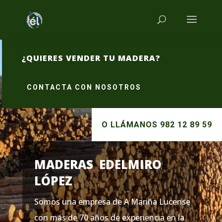
¿QUIERES VENDER TU MADERA?
CONTACTA CON NOSOTROS
O LLÁMANOS 982 12 89 59
MADERAS EDELMIRO
LÓPEZ
Somos una empresa de A Mariña Lucense
con más de 70 años de experiencia en la