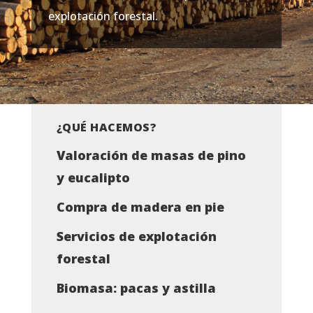
explotación forestal.
¿QUÉ HACEMOS?
Valoración de masas de pino
y eucalipto
Compra de madera en pie
Servicios de explotación
forestal
Biomasa: pacas y astilla