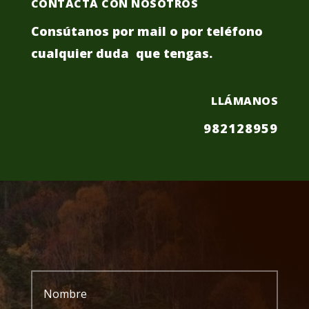
CONTACTA CON NOSOTROS
Consútanos por mail o por teléfono
cualquier duda que tengas.
LLÁMANOS
982128959