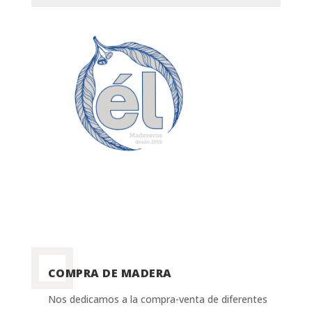
COMPRA DE MADERA
Nos dedicamos a la compra-venta de diferentes