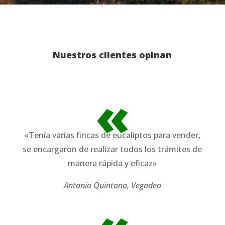
Nuestros clientes opinan
«
«Tenía varias fincas de eucaliptos para vender,
se encargaron de realizar todos los trámites de
manera rápida y eficaz»
Antonio Quintana, Vegadeo