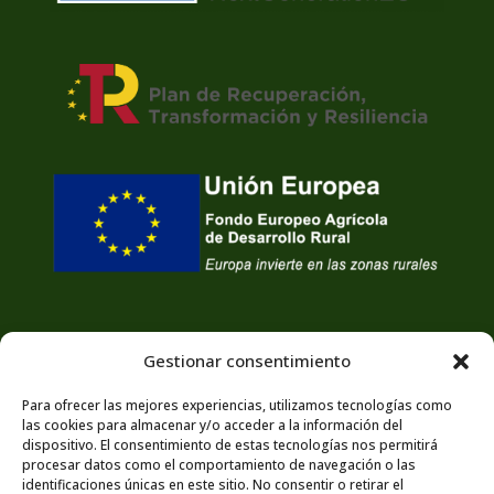
Gestionar consentimiento
Para ofrecer las mejores experiencias, utilizamos tecnologías como
las cookies para almacenar y/o acceder a la información del
dispositivo. El consentimiento de estas tecnologías nos permitirá
procesar datos como el comportamiento de navegación o las
identificaciones únicas en este sitio. No consentir o retirar el