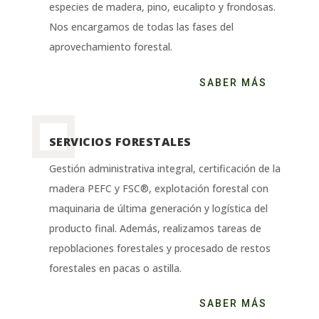
especies de madera, pino, eucalipto y frondosas.
Nos encargamos de todas las fases del
aprovechamiento forestal.
SABER MÁS
SERVICIOS FORESTALES
Gestión administrativa integral, certificación de la
madera PEFC y FSC®, explotación forestal con
maquinaria de última generación y logística del
producto final. Además, realizamos tareas de
repoblaciones forestales y procesado de restos
forestales en pacas o astilla.
SABER MÁS