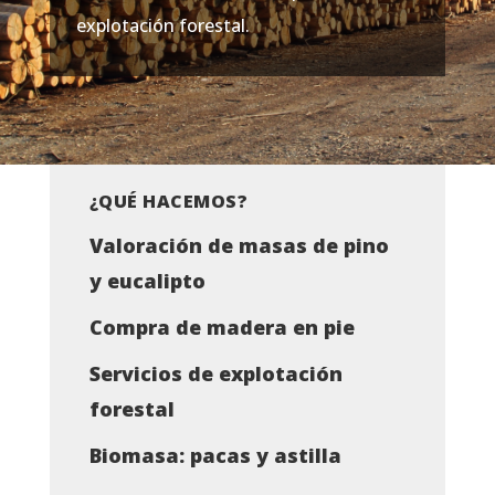
explotación forestal.
¿QUÉ HACEMOS?
Valoración de masas de pino
y eucalipto
Compra de madera en pie
Servicios de explotación
forestal
Biomasa: pacas y astilla