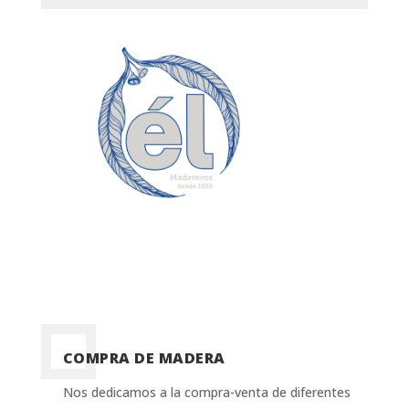
COMPRA DE MADERA
Nos dedicamos a la compra-venta de diferentes