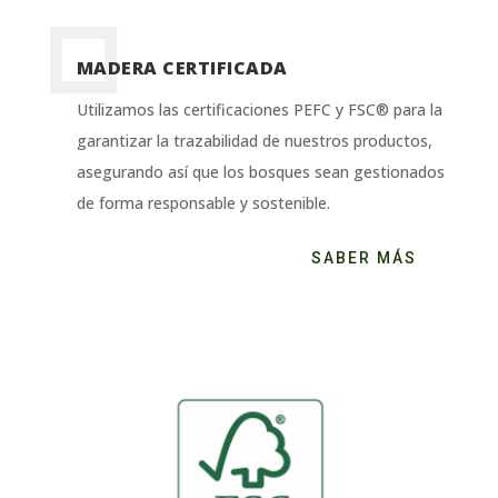
MADERA CERTIFICADA
Utilizamos las certificaciones PEFC y FSC® para la
garantizar la trazabilidad de nuestros productos,
asegurando así que los bosques sean gestionados
de forma responsable y sostenible.
SABER MÁS