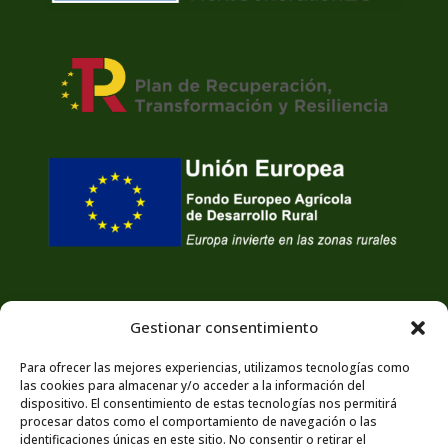
Gestionar consentimiento
Para ofrecer las mejores experiencias, utilizamos tecnologías como
las cookies para almacenar y/o acceder a la información del
dispositivo. El consentimiento de estas tecnologías nos permitirá
procesar datos como el comportamiento de navegación o las
identificaciones únicas en este sitio. No consentir o retirar el