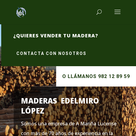
¿QUIERES VENDER TU MADERA?
CONTACTA CON NOSOTROS
O LLÁMANOS 982 12 89 59
MADERAS EDELMIRO
LÓPEZ
Somos una empresa de A Mariña Lucense
con más de 70 años de experiencia en la