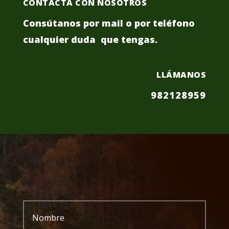
CONTACTA CON NOSOTROS
Consútanos por mail o por teléfono
cualquier duda que tengas.
LLÁMANOS
982128959