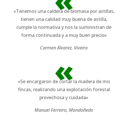
«
«Tenemos una caldera de biomasa por astillas,
tienen una calidad muy buena de astilla,
cumple la normativa y nos la suministran de
forma continuada y a muy buen precio»
Carmen Álvarez, Viveiro
«
«Se encargaron de cortar la madera de mis
fincas, realizando una explotación forestal
provechosa y cuidada»
Manuel Ferreiro, Mondoñedo