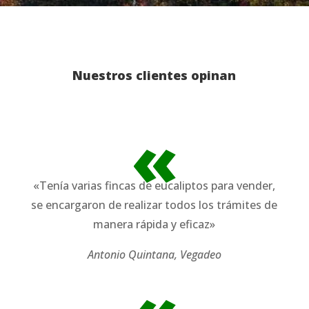
Nuestros clientes opinan
«
«Tenía varias fincas de eucaliptos para vender,
se encargaron de realizar todos los trámites de
manera rápida y eficaz»
Antonio Quintana, Vegadeo