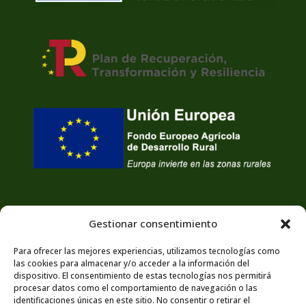
Gestionar consentimiento
Para ofrecer las mejores experiencias, utilizamos tecnologías como
las cookies para almacenar y/o acceder a la información del
dispositivo. El consentimiento de estas tecnologías nos permitirá
procesar datos como el comportamiento de navegación o las
identificaciones únicas en este sitio. No consentir o retirar el