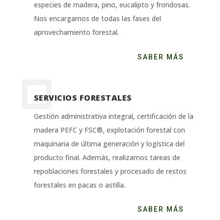
especies de madera, pino, eucalipto y frondosas.
Nos encargamos de todas las fases del
aprovechamiento forestal.
SABER MÁS
SERVICIOS FORESTALES
Gestión administrativa integral, certificación de la
madera PEFC y FSC®, explotación forestal con
maquinaria de última generación y logística del
producto final. Además, realizamos tareas de
repoblaciones forestales y procesado de restos
forestales en pacas o astilla.
SABER MÁS