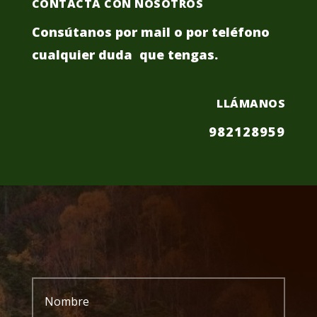
CONTACTA CON NOSOTROS
Consútanos por mail o por teléfono
cualquier duda que tengas.
LLÁMANOS
982128959