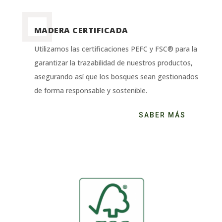
MADERA CERTIFICADA
Utilizamos las certificaciones PEFC y FSC® para la
garantizar la trazabilidad de nuestros productos,
asegurando así que los bosques sean gestionados
de forma responsable y sostenible.
SABER MÁS