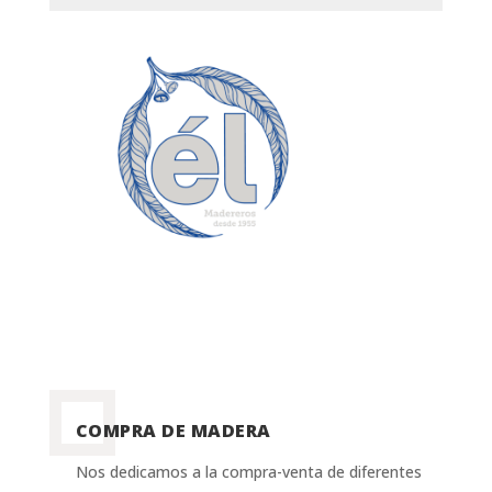
COMPRA DE MADERA
Nos dedicamos a la compra-venta de diferentes