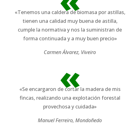
«
«Tenemos una caldera de biomasa por astillas,
tienen una calidad muy buena de astilla,
cumple la normativa y nos la suministran de
forma continuada y a muy buen precio»
Carmen Álvarez, Viveiro
«
«Se encargaron de cortar la madera de mis
fincas, realizando una explotación forestal
provechosa y cuidada»
Manuel Ferreiro, Mondoñedo