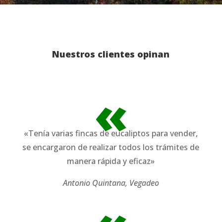
Nuestros clientes opinan
«
«Tenía varias fincas de eucaliptos para vender,
se encargaron de realizar todos los trámites de
manera rápida y eficaz»
Antonio Quintana, Vegadeo