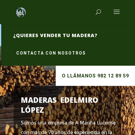
¿QUIERES VENDER TU MADERA?
CONTACTA CON NOSOTROS
O LLÁMANOS 982 12 89 59
MADERAS EDELMIRO
LÓPEZ
Somos una empresa de A Mariña Lucense
con más de 70 años de experiencia en la