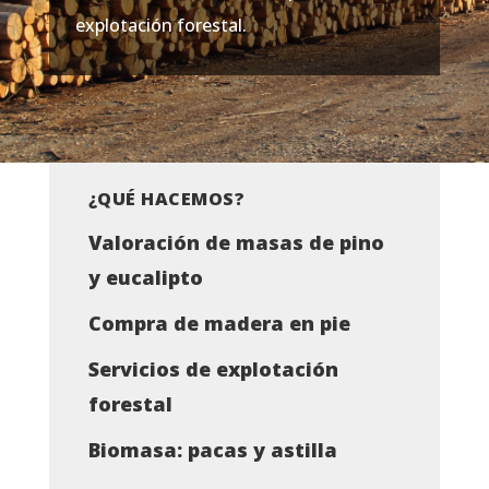
explotación forestal.
¿QUÉ HACEMOS?
Valoración de masas de pino
y eucalipto
Compra de madera en pie
Servicios de explotación
forestal
Biomasa: pacas y astilla