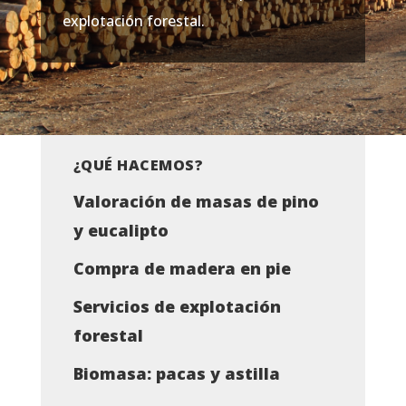
explotación forestal.
¿QUÉ HACEMOS?
Valoración de masas de pino
y eucalipto
Compra de madera en pie
Servicios de explotación
forestal
Biomasa: pacas y astilla