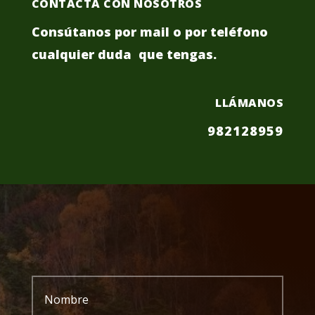
CONTACTA CON NOSOTROS
Consútanos por mail o por teléfono
cualquier duda que tengas.
LLÁMANOS
982128959