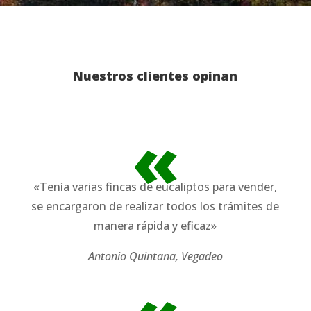
Nuestros clientes opinan
«
«Tenía varias fincas de eucaliptos para vender,
se encargaron de realizar todos los trámites de
manera rápida y eficaz»
Antonio Quintana, Vegadeo