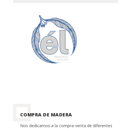
COMPRA DE MADERA
Nos dedicamos a la compra-venta de diferentes