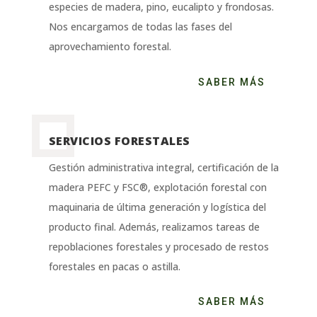
especies de madera, pino, eucalipto y frondosas.
Nos encargamos de todas las fases del
aprovechamiento forestal.
SABER MÁS
SERVICIOS FORESTALES
Gestión administrativa integral, certificación de la
madera PEFC y FSC®, explotación forestal con
maquinaria de última generación y logística del
producto final. Además, realizamos tareas de
repoblaciones forestales y procesado de restos
forestales en pacas o astilla.
SABER MÁS