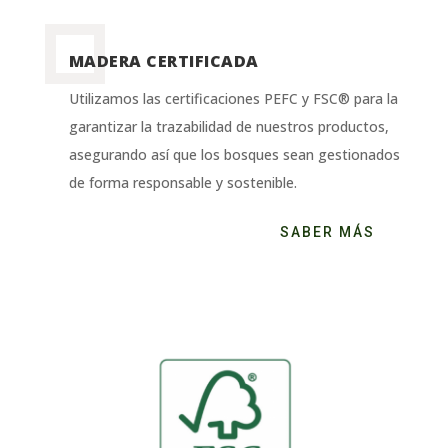
MADERA CERTIFICADA
Utilizamos las certificaciones PEFC y FSC® para la
garantizar la trazabilidad de nuestros productos,
asegurando así que los bosques sean gestionados
de forma responsable y sostenible.
SABER MÁS