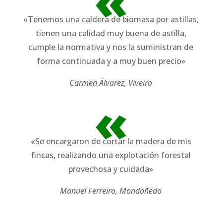
«
«Tenemos una caldera de biomasa por astillas,
tienen una calidad muy buena de astilla,
cumple la normativa y nos la suministran de
forma continuada y a muy buen precio»
Carmen Álvarez, Viveiro
«
«Se encargaron de cortar la madera de mis
fincas, realizando una explotación forestal
provechosa y cuidada»
Manuel Ferreiro, Mondoñedo