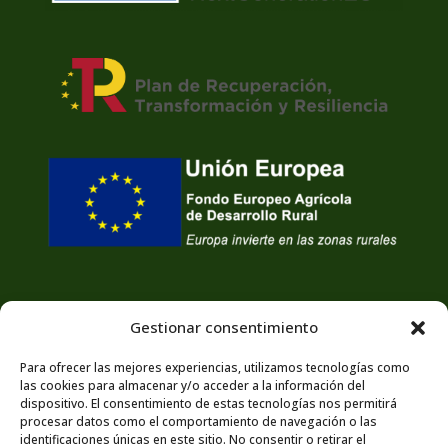
Gestionar consentimiento
Para ofrecer las mejores experiencias, utilizamos tecnologías como
las cookies para almacenar y/o acceder a la información del
dispositivo. El consentimiento de estas tecnologías nos permitirá
procesar datos como el comportamiento de navegación o las
identificaciones únicas en este sitio. No consentir o retirar el