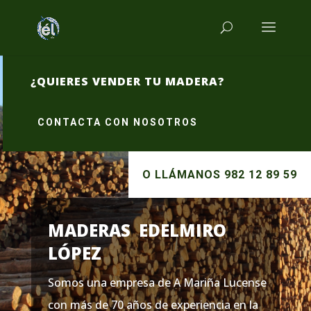
¿QUIERES VENDER TU MADERA?
CONTACTA CON NOSOTROS
O LLÁMANOS 982 12 89 59
MADERAS EDELMIRO
LÓPEZ
Somos una empresa de A Mariña Lucense
con más de 70 años de experiencia en la