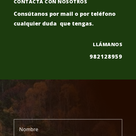
CONTACTA CON NOSOTROS
Consútanos por mail o por teléfono
cualquier duda que tengas.
LLÁMANOS
982128959