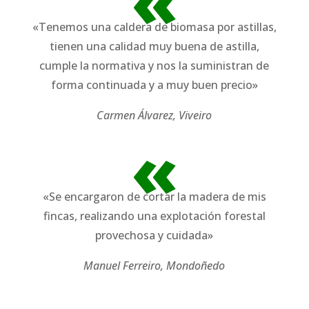
«
«Tenemos una caldera de biomasa por astillas,
tienen una calidad muy buena de astilla,
cumple la normativa y nos la suministran de
forma continuada y a muy buen precio»
Carmen Álvarez, Viveiro
«
«Se encargaron de cortar la madera de mis
fincas, realizando una explotación forestal
provechosa y cuidada»
Manuel Ferreiro, Mondoñedo