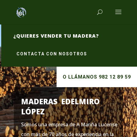
¿QUIERES VENDER TU MADERA?
CONTACTA CON NOSOTROS
O LLÁMANOS 982 12 89 59
MADERAS EDELMIRO
LÓPEZ
Somos una empresa de A Mariña Lucense
con más de 70 años de experiencia en la