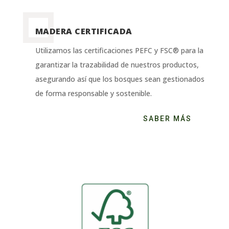
MADERA CERTIFICADA
Utilizamos las certificaciones PEFC y FSC® para la
garantizar la trazabilidad de nuestros productos,
asegurando así que los bosques sean gestionados
de forma responsable y sostenible.
SABER MÁS