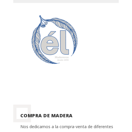
COMPRA DE MADERA
Nos dedicamos a la compra-venta de diferentes