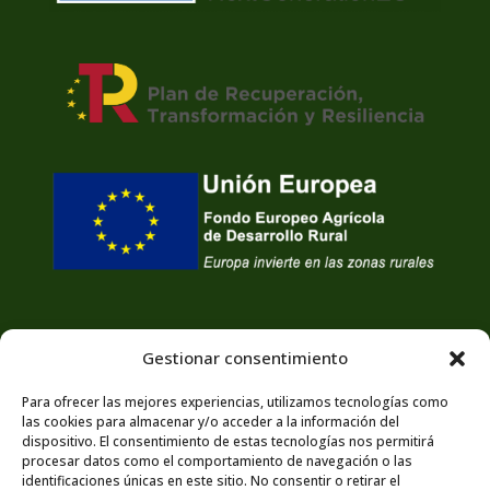
Gestionar consentimiento
Para ofrecer las mejores experiencias, utilizamos tecnologías como
las cookies para almacenar y/o acceder a la información del
dispositivo. El consentimiento de estas tecnologías nos permitirá
procesar datos como el comportamiento de navegación o las
identificaciones únicas en este sitio. No consentir o retirar el