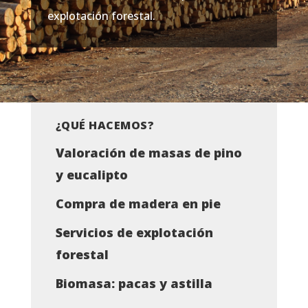
explotación forestal.
¿QUÉ HACEMOS?
Valoración de masas de pino
y eucalipto
Compra de madera en pie
Servicios de explotación
forestal
Biomasa: pacas y astilla