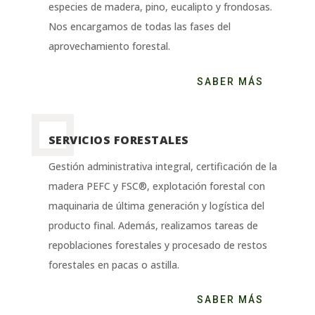
especies de madera, pino, eucalipto y frondosas.
Nos encargamos de todas las fases del
aprovechamiento forestal.
SABER MÁS
SERVICIOS FORESTALES
Gestión administrativa integral, certificación de la
madera PEFC y FSC®, explotación forestal con
maquinaria de última generación y logística del
producto final. Además, realizamos tareas de
repoblaciones forestales y procesado de restos
forestales en pacas o astilla.
SABER MÁS