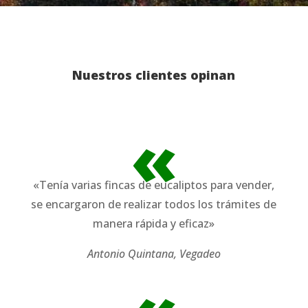
Nuestros clientes opinan
«
«Tenía varias fincas de eucaliptos para vender,
se encargaron de realizar todos los trámites de
manera rápida y eficaz»
Antonio Quintana, Vegadeo