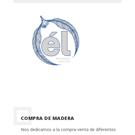
COMPRA DE MADERA
Nos dedicamos a la compra-venta de diferentes