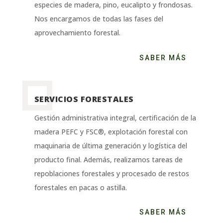
especies de madera, pino, eucalipto y frondosas.
Nos encargamos de todas las fases del
aprovechamiento forestal.
SABER MÁS
SERVICIOS FORESTALES
Gestión administrativa integral, certificación de la
madera PEFC y FSC®, explotación forestal con
maquinaria de última generación y logística del
producto final. Además, realizamos tareas de
repoblaciones forestales y procesado de restos
forestales en pacas o astilla.
SABER MÁS