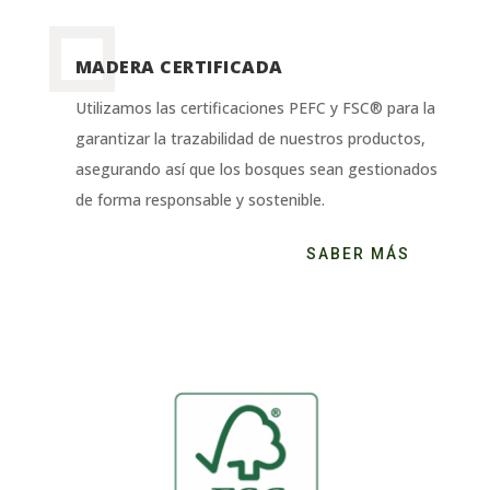
MADERA CERTIFICADA
Utilizamos las certificaciones PEFC y FSC® para la
garantizar la trazabilidad de nuestros productos,
asegurando así que los bosques sean gestionados
de forma responsable y sostenible.
SABER MÁS