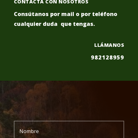
CONTACTA CON NOSOTROS
Consútanos por mail o por teléfono
cualquier duda que tengas.
LLÁMANOS
982128959