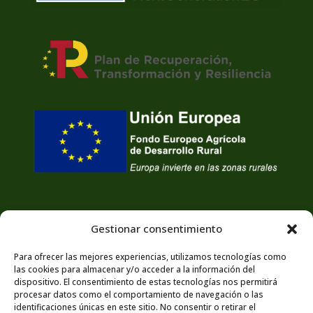
Gestionar consentimiento
Para ofrecer las mejores experiencias, utilizamos tecnologías como
las cookies para almacenar y/o acceder a la información del
dispositivo. El consentimiento de estas tecnologías nos permitirá
procesar datos como el comportamiento de navegación o las
identificaciones únicas en este sitio. No consentir o retirar el