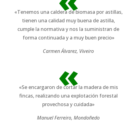
«
«Tenemos una caldera de biomasa por astillas,
tienen una calidad muy buena de astilla,
cumple la normativa y nos la suministran de
forma continuada y a muy buen precio»
Carmen Álvarez, Viveiro
«
«Se encargaron de cortar la madera de mis
fincas, realizando una explotación forestal
provechosa y cuidada»
Manuel Ferreiro, Mondoñedo