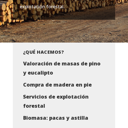
explotación forestal.
¿QUÉ HACEMOS?
Valoración de masas de pino
y eucalipto
Compra de madera en pie
Servicios de explotación
forestal
Biomasa: pacas y astilla