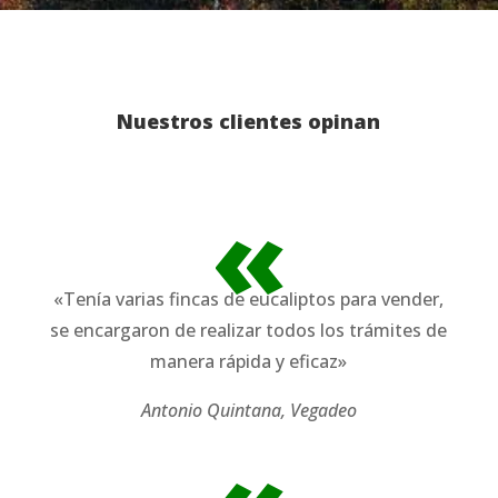
Nuestros clientes opinan
«
«Tenía varias fincas de eucaliptos para vender,
se encargaron de realizar todos los trámites de
manera rápida y eficaz»
Antonio Quintana, Vegadeo