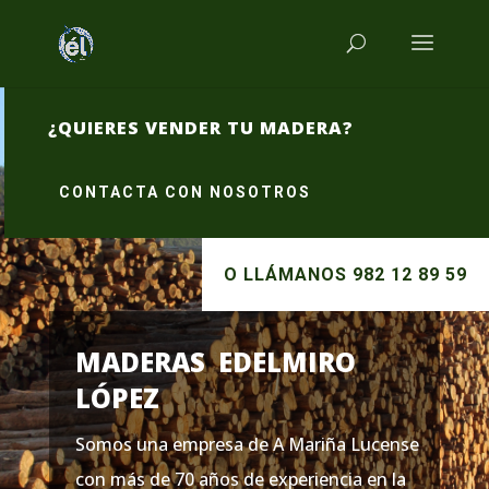
¿QUIERES VENDER TU MADERA?
CONTACTA CON NOSOTROS
O LLÁMANOS 982 12 89 59
MADERAS EDELMIRO
LÓPEZ
Somos una empresa de A Mariña Lucense
con más de 70 años de experiencia en la