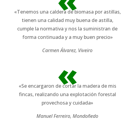
«
«Tenemos una caldera de biomasa por astillas,
tienen una calidad muy buena de astilla,
cumple la normativa y nos la suministran de
forma continuada y a muy buen precio»
Carmen Álvarez, Viveiro
«
«Se encargaron de cortar la madera de mis
fincas, realizando una explotación forestal
provechosa y cuidada»
Manuel Ferreiro, Mondoñedo