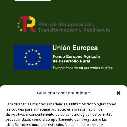
Gestionar consentimiento
Para ofrecer las mejores experiencias, utilizamos tecnologías como
las cookies para almacenar y/o acceder a la información del
dispositivo. El consentimiento de estas tecnologías nos permitirá
procesar datos como el comportamiento de navegación o las
identificaciones únicas en este sitio. No consentir o retirar el