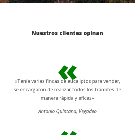
Nuestros clientes opinan
«
«Tenía varias fincas de eucaliptos para vender,
se encargaron de realizar todos los trámites de
manera rápida y eficaz»
Antonio Quintana, Vegadeo