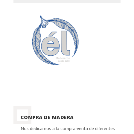
COMPRA DE MADERA
Nos dedicamos a la compra-venta de diferentes