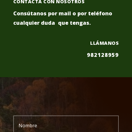
CONTACTA CON NOSOTROS
Consútanos por mail o por teléfono
cualquier duda que tengas.
LLÁMANOS
982128959