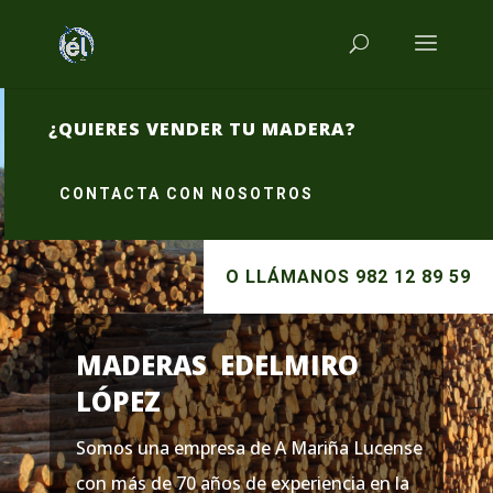
¿QUIERES VENDER TU MADERA?
CONTACTA CON NOSOTROS
O LLÁMANOS 982 12 89 59
MADERAS EDELMIRO
LÓPEZ
Somos una empresa de A Mariña Lucense
con más de 70 años de experiencia en la