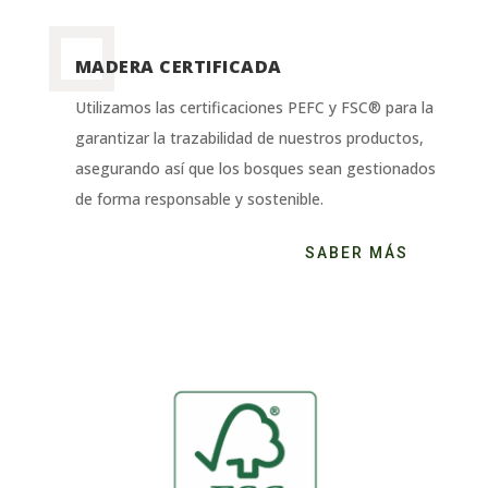
MADERA CERTIFICADA
Utilizamos las certificaciones PEFC y FSC® para la
garantizar la trazabilidad de nuestros productos,
asegurando así que los bosques sean gestionados
de forma responsable y sostenible.
SABER MÁS