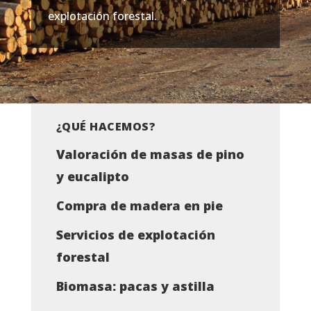
explotación forestal.
¿QUÉ HACEMOS?
Valoración de masas de pino
y eucalipto
Compra de madera en pie
Servicios de explotación
forestal
Biomasa: pacas y astilla