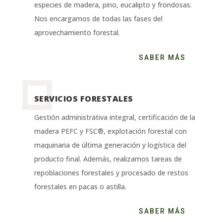
especies de madera, pino, eucalipto y frondosas.
Nos encargamos de todas las fases del
aprovechamiento forestal.
SABER MÁS
SERVICIOS FORESTALES
Gestión administrativa integral, certificación de la
madera PEFC y FSC®, explotación forestal con
maquinaria de última generación y logística del
producto final. Además, realizamos tareas de
repoblaciones forestales y procesado de restos
forestales en pacas o astilla.
SABER MÁS