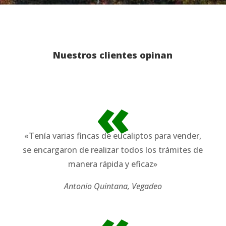
Nuestros clientes opinan
«
«Tenía varias fincas de eucaliptos para vender,
se encargaron de realizar todos los trámites de
manera rápida y eficaz»
Antonio Quintana, Vegadeo