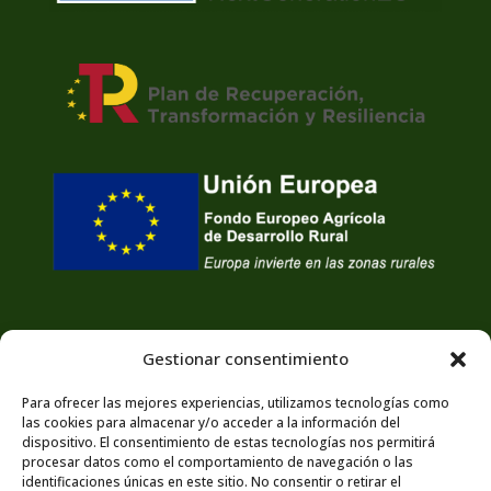
Gestionar consentimiento
Para ofrecer las mejores experiencias, utilizamos tecnologías como
las cookies para almacenar y/o acceder a la información del
dispositivo. El consentimiento de estas tecnologías nos permitirá
procesar datos como el comportamiento de navegación o las
identificaciones únicas en este sitio. No consentir o retirar el