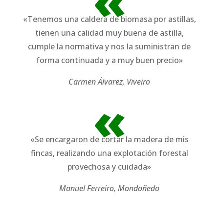
«
«Tenemos una caldera de biomasa por astillas,
tienen una calidad muy buena de astilla,
cumple la normativa y nos la suministran de
forma continuada y a muy buen precio»
Carmen Álvarez, Viveiro
«
«Se encargaron de cortar la madera de mis
fincas, realizando una explotación forestal
provechosa y cuidada»
Manuel Ferreiro, Mondoñedo