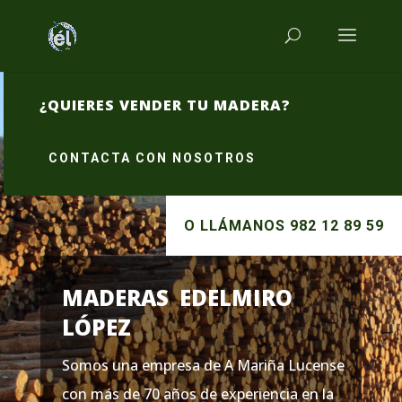
¿QUIERES VENDER TU MADERA?
CONTACTA CON NOSOTROS
O LLÁMANOS 982 12 89 59
MADERAS EDELMIRO
LÓPEZ
Somos una empresa de A Mariña Lucense
con más de 70 años de experiencia en la