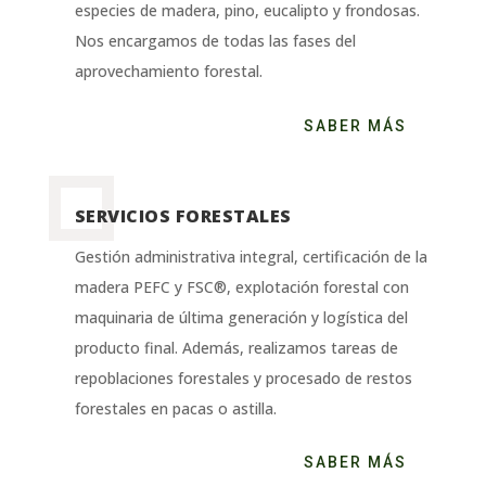
especies de madera, pino, eucalipto y frondosas.
Nos encargamos de todas las fases del
aprovechamiento forestal.
SABER MÁS
SERVICIOS FORESTALES
Gestión administrativa integral, certificación de la
madera PEFC y FSC®, explotación forestal con
maquinaria de última generación y logística del
producto final. Además, realizamos tareas de
repoblaciones forestales y procesado de restos
forestales en pacas o astilla.
SABER MÁS