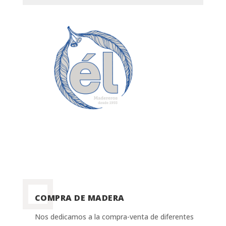
COMPRA DE MADERA
Nos dedicamos a la compra-venta de diferentes