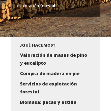
explotación forestal.
¿QUÉ HACEMOS?
Valoración de masas de pino
y eucalipto
Compra de madera en pie
Servicios de explotación
forestal
Biomasa: pacas y astilla