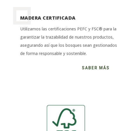
MADERA CERTIFICADA
Utilizamos las certificaciones PEFC y FSC® para la
garantizar la trazabilidad de nuestros productos,
asegurando así que los bosques sean gestionados
de forma responsable y sostenible.
SABER MÁS