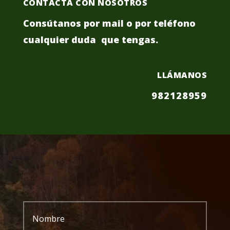
CONTACTA CON NOSOTROS
Consútanos por mail o por teléfono
cualquier duda que tengas.
LLÁMANOS
982128959