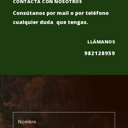
CONTACTA CON NOSOTROS
Consútanos por mail o por teléfono
cualquier duda que tengas.
LLÁMANOS
982128959