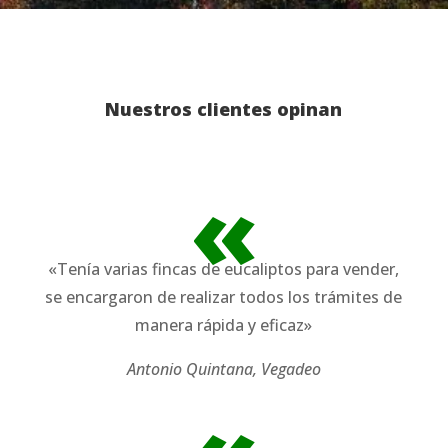
Nuestros clientes opinan
«
«Tenía varias fincas de eucaliptos para vender,
se encargaron de realizar todos los trámites de
manera rápida y eficaz»
Antonio Quintana, Vegadeo