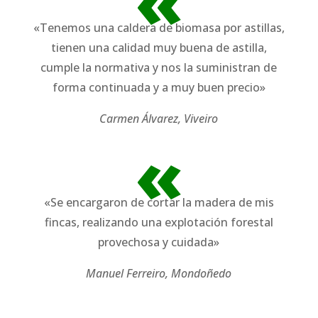
«
«Tenemos una caldera de biomasa por astillas,
tienen una calidad muy buena de astilla,
cumple la normativa y nos la suministran de
forma continuada y a muy buen precio»
Carmen Álvarez, Viveiro
«
«Se encargaron de cortar la madera de mis
fincas, realizando una explotación forestal
provechosa y cuidada»
Manuel Ferreiro, Mondoñedo