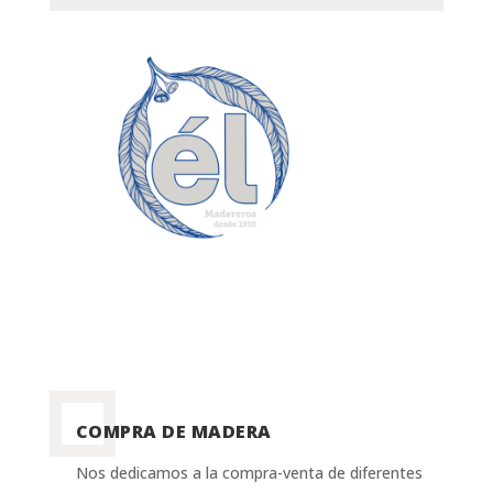
COMPRA DE MADERA
Nos dedicamos a la compra-venta de diferentes