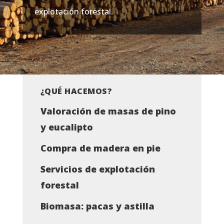
explotación forestal.
¿QUÉ HACEMOS?
Valoración de masas de pino
y eucalipto
Compra de madera en pie
Servicios de explotación
forestal
Biomasa: pacas y astilla