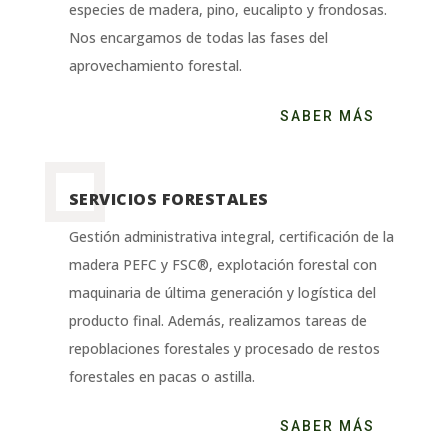
especies de madera, pino, eucalipto y frondosas.
Nos encargamos de todas las fases del
aprovechamiento forestal.
SABER MÁS
SERVICIOS FORESTALES
Gestión administrativa integral, certificación de la
madera PEFC y FSC®, explotación forestal con
maquinaria de última generación y logística del
producto final. Además, realizamos tareas de
repoblaciones forestales y procesado de restos
forestales en pacas o astilla.
SABER MÁS