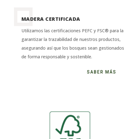
MADERA CERTIFICADA
Utilizamos las certificaciones PEFC y FSC® para la
garantizar la trazabilidad de nuestros productos,
asegurando así que los bosques sean gestionados
de forma responsable y sostenible.
SABER MÁS