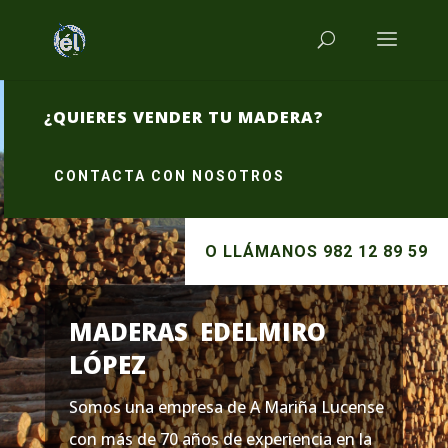
¿QUIERES VENDER TU MADERA?
CONTACTA CON NOSOTROS
O LLÁMANOS 982 12 89 59
MADERAS EDELMIRO
LÓPEZ
Somos una empresa de A Mariña Lucense
con más de 70 años de experiencia en la