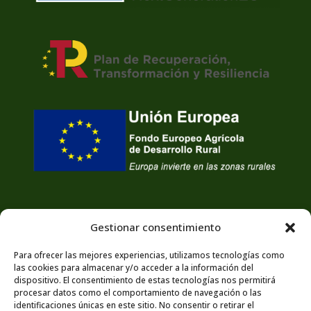
Gestionar consentimiento
Para ofrecer las mejores experiencias, utilizamos tecnologías como
las cookies para almacenar y/o acceder a la información del
dispositivo. El consentimiento de estas tecnologías nos permitirá
procesar datos como el comportamiento de navegación o las
identificaciones únicas en este sitio. No consentir o retirar el